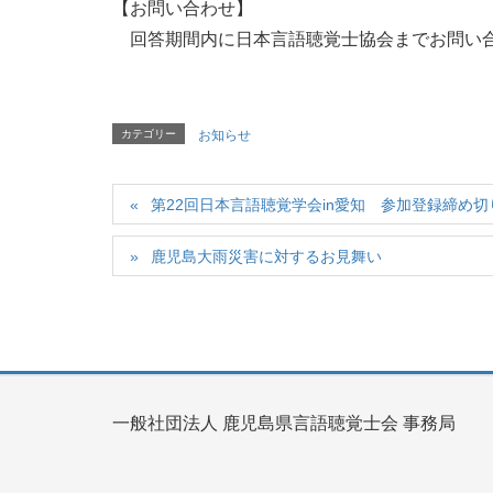
【お問い合わせ】
回答期間内に日本言語聴覚士協会までお問い
カテゴリー
お知らせ
第22回日本言語聴覚学会in愛知 参加登録締め
鹿児島大雨災害に対するお見舞い
一般社団法人 鹿児島県言語聴覚士会 事務局