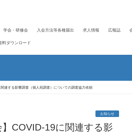
学会・研修会
入会方法等各種届出
求人情報
広報誌
資料ダウンロード
19に関連する影響調査（個人宛調査）についての調査協力依頼
お知らせ