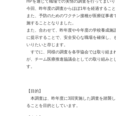
HPを通じて職場での実情の調査を行ってまいり
今回、昨年度の調査からほぼ1年を経過するこ
また、予防のためのワクチン接種が医療従事者
施することとなりました。
また、合わせて、昨年度や今年度の学校養成施
に提示することで、安全安心な職場を確保し、
いりたいと存じます。
すでに、同様の調査を各学協会では取り組まれ
が、チーム医療推進協議会としての取り組みと
す。
早
【目的】
本調査は、昨年度に3回実施した調査を踏襲し
ることを目的としています。