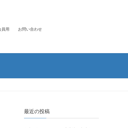
会員用
お問い合わせ
最近の投稿