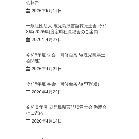
会報告
2026年5月19日
一般社団法人 鹿児島県言語聴覚士会 令和
8年(2026年)度定時社員総会のご案内
2026年4月29日
令和8年度 学会・研修会案内(鹿児島県士
会関連)
2026年4月29日
令和8年度 学会・研修会案内(ST関連)
2026年4月29日
令和８年度 鹿児島県言語聴覚士会 懇親会
のご案内
2026年4月14日