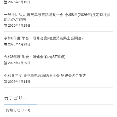
2026年5月19日
一般社団法人 鹿児島県言語聴覚士会 令和8年(2026年)度定時社員
総会のご案内
2026年4月29日
令和8年度 学会・研修会案内(鹿児島県士会関連)
2026年4月29日
令和8年度 学会・研修会案内(ST関連)
2026年4月29日
令和８年度 鹿児島県言語聴覚士会 懇親会のご案内
2026年4月14日
カテゴリー
お知らせ (173)