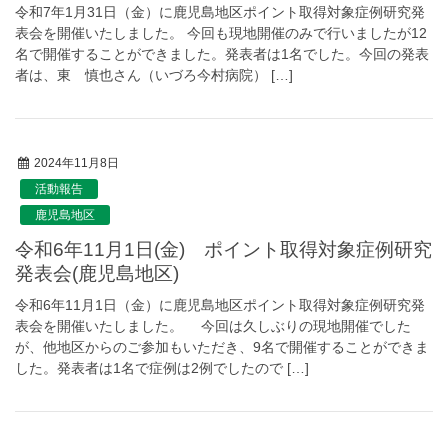
令和7年1月31日（金）に鹿児島地区ポイント取得対象症例研究発
表会を開催いたしました。 今回も現地開催のみで行いましたが12
名で開催することができました。発表者は1名でした。今回の発表
者は、東 慎也さん（いづろ今村病院） […]
2024年11月8日
活動報告
鹿児島地区
令和6年11月1日(金) ポイント取得対象症例研究
発表会(鹿児島地区)
令和6年11月1日（金）に鹿児島地区ポイント取得対象症例研究発
表会を開催いたしました。 今回は久しぶりの現地開催でした
が、他地区からのご参加もいただき、9名で開催することができま
した。発表者は1名で症例は2例でしたので […]