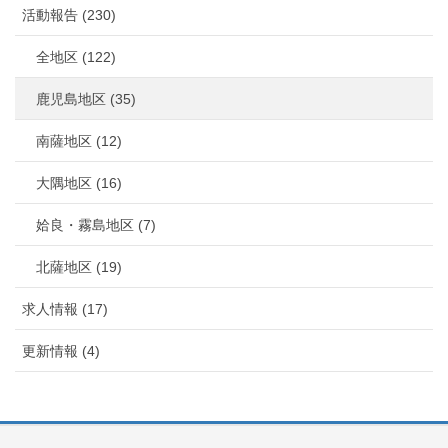
活動報告 (230)
全地区 (122)
鹿児島地区 (35)
南薩地区 (12)
大隅地区 (16)
姶良・霧島地区 (7)
北薩地区 (19)
求人情報 (17)
更新情報 (4)