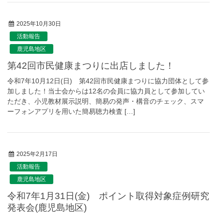
2025年10月30日
活動報告
鹿児島地区
第42回市民健康まつりに出店しました！
令和7年10月12日(日) 第42回市民健康まつりに協力団体として参
加しました！当士会からは12名の会員に協力員として参加してい
ただき、小児教材展示説明、簡易の発声・構音のチェック、スマ
ーフォンアプリを用いた簡易聴力検査 […]
2025年2月17日
活動報告
鹿児島地区
令和7年1月31日(金) ポイント取得対象症例研究
発表会(鹿児島地区)