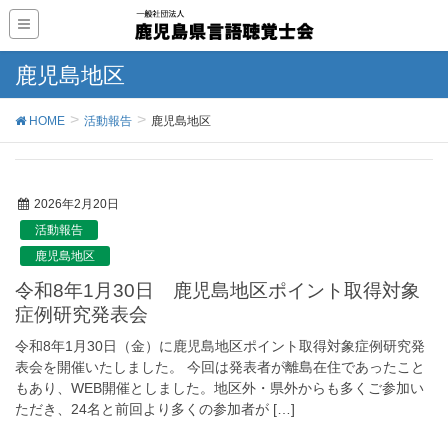
鹿児島地区
HOME
活動報告
鹿児島地区
2026年2月20日
活動報告
鹿児島地区
令和8年1月30日 鹿児島地区ポイント取得対象
症例研究発表会
令和8年1月30日（金）に鹿児島地区ポイント取得対象症例研究発
表会を開催いたしました。 今回は発表者が離島在住であったこと
もあり、WEB開催としました。地区外・県外からも多くご参加い
ただき、24名と前回より多くの参加者が […]