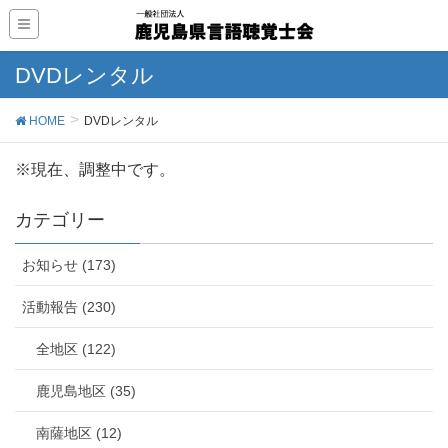
DVDレンタル
HOME
DVDレンタル
※現在、調整中です。
カテゴリー
お知らせ (173)
活動報告 (230)
全地区 (122)
鹿児島地区 (35)
南薩地区 (12)