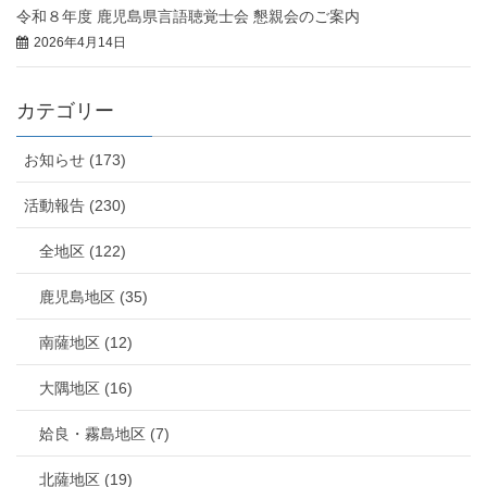
令和８年度 鹿児島県言語聴覚士会 懇親会のご案内
2026年4月14日
カテゴリー
お知らせ (173)
活動報告 (230)
全地区 (122)
鹿児島地区 (35)
南薩地区 (12)
大隅地区 (16)
姶良・霧島地区 (7)
北薩地区 (19)