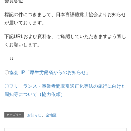
会員各位
標記の件につきまして、日本言語聴覚士協会よりお知らせ
が届いております。
下記URLおよび資料を、ご確認していただきますよう宜し
くお願いします。
↓↓
〇
協会HP「厚生労働省からのお知らせ」
〇フリーランス・事業者間取引適正化等法の施行に向けた
周知等について（協力依頼）
カテゴリー
お知らせ
、
全地区