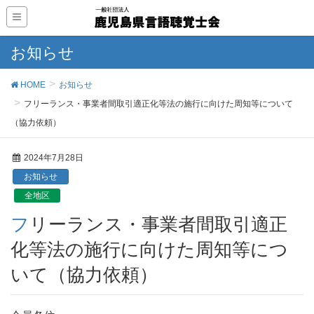
お知らせ
HOME
お知らせ
フリーランス・事業者間取引適正化等法の施行に向けた周知等について
（協力依頼）
2024年7月28日
お知らせ
全地区
フリーランス・事業者間取引適正
化等法の施行に向けた周知等につ
いて（協力依頼）