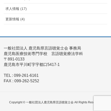
求人情報 (17)
更新情報 (4)
一般社団法人 鹿児島県言語聴覚士会 事務局
鹿児島医療技術専門学校 言語聴覚療法学科
〒891-0133
鹿児島市平川町字宇都口5417-1
TEL : 099-261-6161
FAX : 099-262-5252
Copyright © 一般社団法人鹿児島県言語聴覚士会 All Rights Reserved.