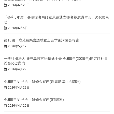
2026年6月23日
「令和8年度 失語症者向け意思疎通支援者養成講習会」のお知ら
せ
2026年6月5日
第15回 鹿児島県言語聴覚士会学術講習会報告
2026年5月19日
一般社団法人 鹿児島県言語聴覚士会 令和8年(2026年)度定時社員
総会のご案内
2026年4月29日
令和8年度 学会・研修会案内(鹿児島県士会関連)
2026年4月29日
令和8年度 学会・研修会案内(ST関連)
2026年4月29日