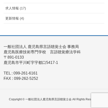
求人情報 (17)
更新情報 (4)
一般社団法人 鹿児島県言語聴覚士会 事務局
鹿児島医療技術専門学校 言語聴覚療法学科
〒891-0133
鹿児島市平川町字宇都口5417-1
TEL : 099-261-6161
FAX : 099-262-5252
Copyright © 一般社団法人鹿児島県言語聴覚士会 All Rights Reserved.