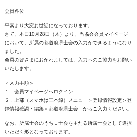
会員各位
平素より大変お世話になっております。
さて、本日10月28日（木）より、当協会会員マイページ
において、所属の都道府県士会の入力ができるようになり
ました。
会員の皆さまにおかれましては、入力へのご協力をお願い
いたします。
＜入力手順＞
１．会員マイページへログイン
２．上部（スマホは三本線）メニュー＞登録情報設定＞登
録情報確認・編集＞都道府県士会 からご入力ください。
なお、所属士会のうち１士会を主たる所属士会として選択
いただく形となっております。