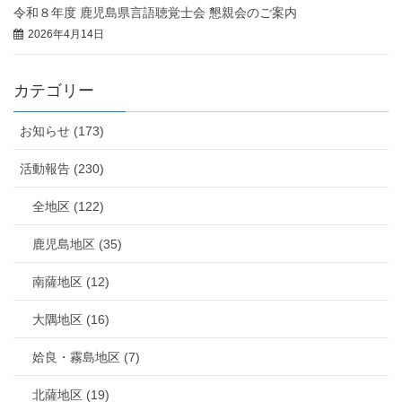
令和８年度 鹿児島県言語聴覚士会 懇親会のご案内
2026年4月14日
カテゴリー
お知らせ (173)
活動報告 (230)
全地区 (122)
鹿児島地区 (35)
南薩地区 (12)
大隅地区 (16)
姶良・霧島地区 (7)
北薩地区 (19)