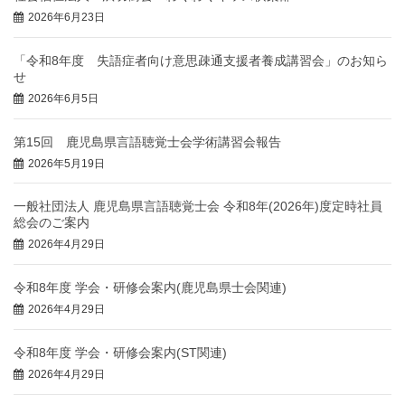
2026年6月23日
「令和8年度 失語症者向け意思疎通支援者養成講習会」のお知ら
せ
2026年6月5日
第15回 鹿児島県言語聴覚士会学術講習会報告
2026年5月19日
一般社団法人 鹿児島県言語聴覚士会 令和8年(2026年)度定時社員
総会のご案内
2026年4月29日
令和8年度 学会・研修会案内(鹿児島県士会関連)
2026年4月29日
令和8年度 学会・研修会案内(ST関連)
2026年4月29日