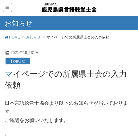
お知らせ
HOME
お知らせ
マイページでの所属県士会の入力依頼
2021年10月31日
お知らせ
マイページでの所属県士会の入力
依頼
日本言語聴覚士協会より以下のお知らせが届いておりま
す。
ご確認をお願いいたします。
↓