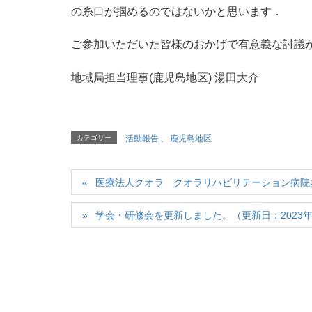
の糸口が掴めるのではないかと思います．
ご参加いただいた皆様のおかげで有意義な討議
地域局担当理事(鹿児島地区) 湯田大介
カテゴリー
活動報告
、
鹿児島地区
医療法人クオラ クオラリハビリテーション病院
学会・研修会を更新しました。（更新日：2023年