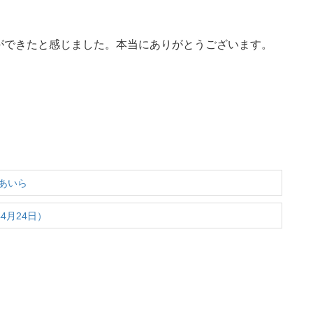
ができたと感じました。本当にありがとうございます。
あいら
4月24日）