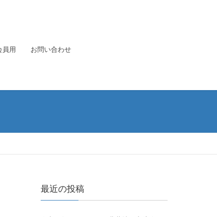
会員用
お問い合わせ
最近の投稿