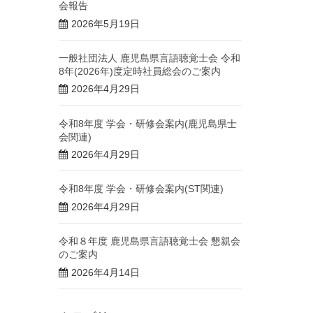
会報告
2026年5月19日
一般社団法人 鹿児島県言語聴覚士会 令和
8年(2026年)度定時社員総会のご案内
2026年4月29日
令和8年度 学会・研修会案内(鹿児島県士
会関連)
2026年4月29日
令和8年度 学会・研修会案内(ST関連)
2026年4月29日
令和８年度 鹿児島県言語聴覚士会 懇親会
のご案内
2026年4月14日