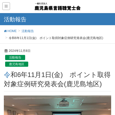
活動報告
HOME
活動報告
令和6年11月1日(金) ポイント取得対象症例研究発表会(鹿児島地区)
2024年11月8日
活動報告
鹿児島地区
令和6年11月1日(金) ポイント取得
対象症例研究発表会(鹿児島地区)