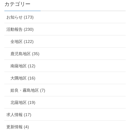
カテゴリー
お知らせ (173)
活動報告 (230)
全地区 (122)
鹿児島地区 (35)
南薩地区 (12)
大隅地区 (16)
姶良・霧島地区 (7)
北薩地区 (19)
求人情報 (17)
更新情報 (4)