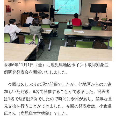
令和6年11月1日（金）に鹿児島地区ポイント取得対象症
例研究発表会を開催いたしました。
今回は久しぶりの現地開催でしたが、他地区からのご参
加もいただき、9名で開催することができました。発表者
は1名で症例は2例でしたので時間に余裕があり、濃厚な意
見交換を行うことができました。今回の発表者は、小倉道
広さん（鹿児島大学病院）でした。