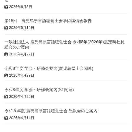
2026年6月5日
第15回 鹿児島県言語聴覚士会学術講習会報告
2026年5月19日
一般社団法人 鹿児島県言語聴覚士会 令和8年(2026年)度定時社員
総会のご案内
2026年4月29日
令和8年度 学会・研修会案内(鹿児島県士会関連)
2026年4月29日
令和8年度 学会・研修会案内(ST関連)
2026年4月29日
令和８年度 鹿児島県言語聴覚士会 懇親会のご案内
2026年4月14日