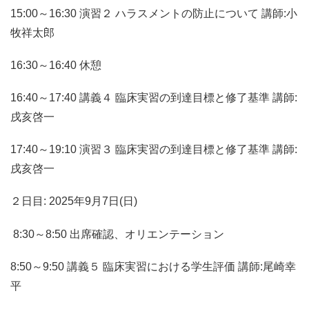
15:00～16:30 演習２ ハラスメントの防止について 講師:小
牧祥太郎
16:30～16:40 休憩
16:40～17:40 講義４ 臨床実習の到達目標と修了基準 講師:
戌亥啓一
17:40～19:10 演習３ 臨床実習の到達目標と修了基準 講師:
戌亥啓一
２日目: 2025年9月7日(日)
8:30～8:50 出席確認、オリエンテーション
8:50～9:50 講義５ 臨床実習における学生評価 講師:尾崎幸
平