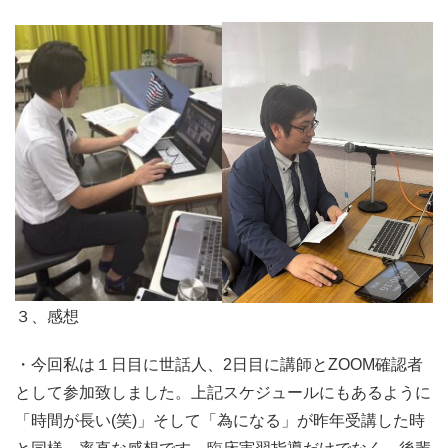
３、感想
・今回私は１日目に世話人、2日目に講師とZOOM確認者
として参加致しました。上記スケジュールにもあるように
「時間が長い(笑)」そして「為になる」が昨年受講した時