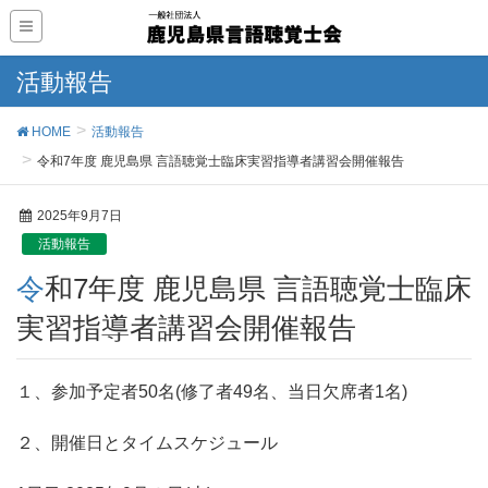
活動報告
HOME
活動報告
令和7年度 鹿児島県 言語聴覚士臨床実習指導者講習会開催報告
2025年9月7日
活動報告
令和7年度 鹿児島県 言語聴覚士臨床
実習指導者講習会開催報告
１、参加予定者50名(修了者49名、当日欠席者1名)
２、開催日とタイムスケジュール