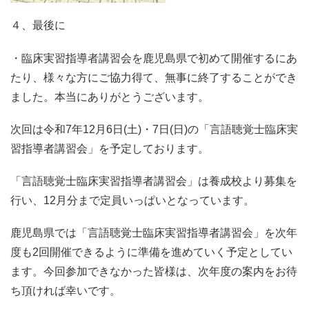
４、最後に
・臨床実習指導者講習会を鹿児島県で初めて開催するにあ
たり、様々な方にご協力得て、無事に終了することができ
ました。本当にありがとうございます。
次回は令和7年12月6日(土)・7日(日)の「言語聴覚士臨床実
習指導者講習会」を予定しております。
「言語聴覚士臨床実習指導者講習会」は養成校より募集を
行い、12月分まで定員いっぱいとなっています。
鹿児島県では「言語聴覚士臨床実習指導者講習会」を次年
度も2回開催できるように準備を進めていく予定としてい
ます。今回参加できなかった皆様は、次年度の案内をお待
ち頂ければ幸いです。