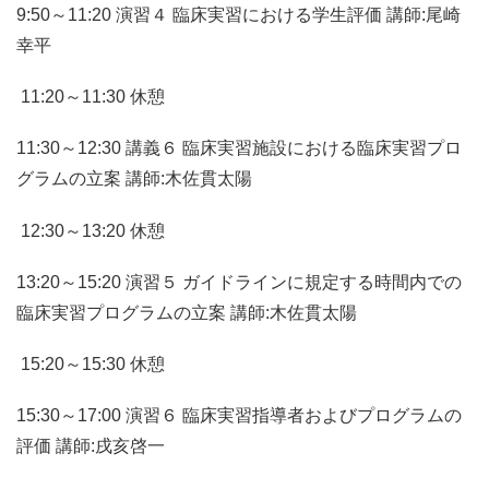
9:50～11:20 演習４ 臨床実習における学生評価 講師:尾崎
幸平
11:20～11:30 休憩
11:30～12:30 講義６ 臨床実習施設における臨床実習プロ
グラムの立案 講師:木佐貫太陽
12:30～13:20 休憩
13:20～15:20 演習５ ガイドラインに規定する時間内での
臨床実習プログラムの立案 講師:木佐貫太陽
15:20～15:30 休憩
15:30～17:00 演習６ 臨床実習指導者およびプログラムの
評価 講師:戌亥啓一