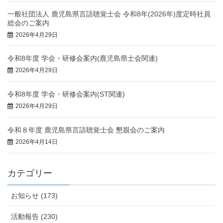
一般社団法人 鹿児島県言語聴覚士会 令和8年(2026年)度定時社員
総会のご案内
2026年4月29日
令和8年度 学会・研修会案内(鹿児島県士会関連)
2026年4月29日
令和8年度 学会・研修会案内(ST関連)
2026年4月29日
令和８年度 鹿児島県言語聴覚士会 懇親会のご案内
2026年4月14日
カテゴリー
お知らせ (173)
活動報告 (230)