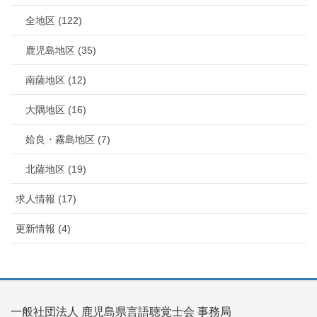
全地区 (122)
鹿児島地区 (35)
南薩地区 (12)
大隅地区 (16)
姶良・霧島地区 (7)
北薩地区 (19)
求人情報 (17)
更新情報 (4)
一般社団法人 鹿児島県言語聴覚士会 事務局