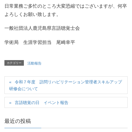
日常業務ご多忙のところ大変恐縮ではございますが、何卒
よろしくお願い致します。
一般社団法人鹿児島県言語聴覚士会
学術局 生涯学習担当 尾崎幸平
カテゴリー
活動報告
令和７年度 訪問リハビリテーション管理者スキルアップ
研修会について
言語聴覚の日 イベント報告
最近の投稿