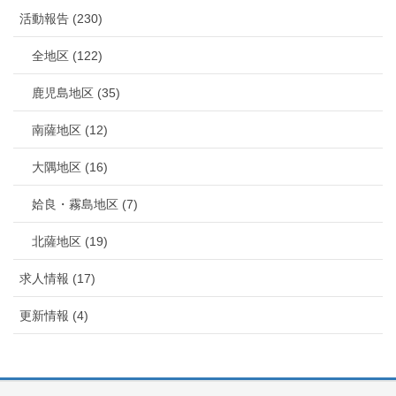
活動報告 (230)
全地区 (122)
鹿児島地区 (35)
南薩地区 (12)
大隅地区 (16)
姶良・霧島地区 (7)
北薩地区 (19)
求人情報 (17)
更新情報 (4)