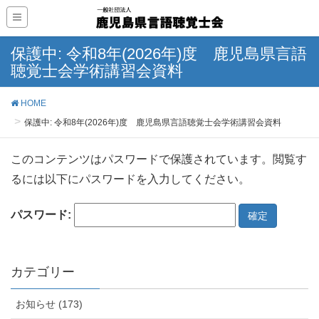
保護中: 令和8年(2026年)度 鹿児島県言語
聴覚士会学術講習会資料
HOME
保護中: 令和8年(2026年)度 鹿児島県言語聴覚士会学術講習会資料
このコンテンツはパスワードで保護されています。閲覧す
るには以下にパスワードを入力してください。
パスワード:
カテゴリー
お知らせ (173)