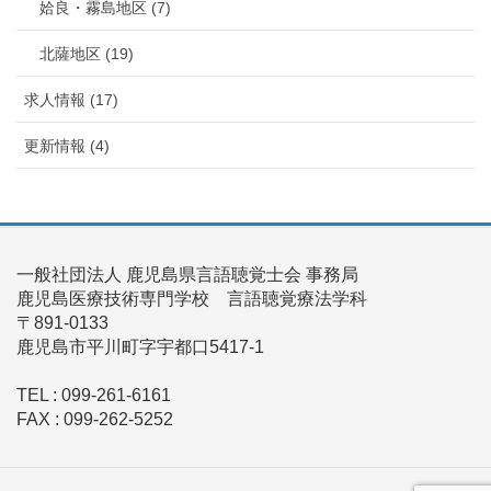
姶良・霧島地区 (7)
北薩地区 (19)
求人情報 (17)
更新情報 (4)
一般社団法人 鹿児島県言語聴覚士会 事務局
鹿児島医療技術専門学校 言語聴覚療法学科
〒891-0133
鹿児島市平川町字宇都口5417-1
TEL : 099-261-6161
FAX : 099-262-5252