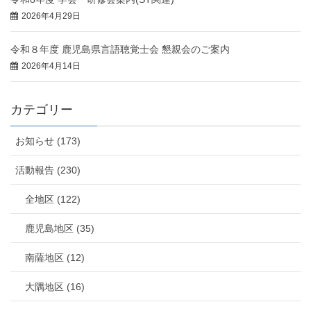
2026年4月29日
令和８年度 鹿児島県言語聴覚士会 懇親会のご案内
2026年4月14日
カテゴリー
お知らせ (173)
活動報告 (230)
全地区 (122)
鹿児島地区 (35)
南薩地区 (12)
大隅地区 (16)