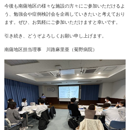
今後も南薩地区の様々な施設の方々にご参加いただけるよ
う、勉強会や症例検討会を企画していきたいと考えており
ます。ぜひ、お気軽にご参加いただけますと幸いです。
引き続き、どうぞよろしくお願い申し上げます。
南薩地区担当理事 川路麻里亜（菊野病院）