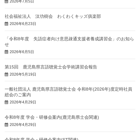
2026年7月5日
社会福祉法人 汰功樹会 わくわくキッズ俱楽部
2026年6月23日
「令和8年度 失語症者向け意思疎通支援者養成講習会」のお知ら
せ
2026年6月5日
第15回 鹿児島県言語聴覚士会学術講習会報告
2026年5月19日
一般社団法人 鹿児島県言語聴覚士会 令和8年(2026年)度定時社員
総会のご案内
2026年4月29日
令和8年度 学会・研修会案内(鹿児島県士会関連)
2026年4月29日
令和8年度 学会・研修会案内(ST関連)