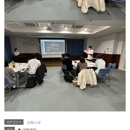
カテゴリー
お知らせ
タグ
活動報告