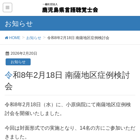
お知らせ
HOME
お知らせ
令和8年2月18日 南薩地区症例検討会
2026年2月20日
お知らせ
令和8年2月18日 南薩地区症例検討
会
令和8年2月18日（水）に、小原病院にて南薩地区症例検
討会を開催いたしました。
今回は対面形式での実施となり、14名の方にご参加いただ
きました。