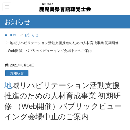
お知らせ
HOME
お知らせ
地域リハビリテーション活動支援推進のための人材育成事業 初期研修
（Web開催）パブリックビューイング会場中止のご案内
2021年8月14日
お知らせ
地域リハビリテーション活動支援
推進のための人材育成事業 初期研
修 （Web開催）パブリックビュー
イング会場中止のご案内