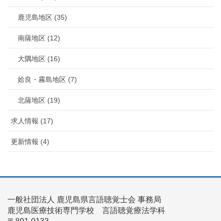
鹿児島地区 (35)
南薩地区 (12)
大隅地区 (16)
姶良・霧島地区 (7)
北薩地区 (19)
求人情報 (17)
更新情報 (4)
一般社団法人 鹿児島県言語聴覚士会 事務局
鹿児島医療技術専門学校 言語聴覚療法学科