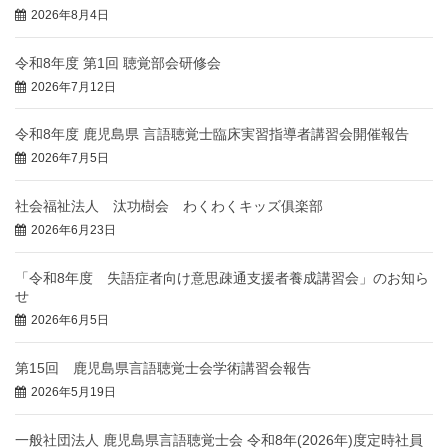
2026年8月4日
令和8年度 第1回 聴覚部会研修会
2026年7月12日
令和8年度 鹿児島県 言語聴覚士臨床実習指導者講習会開催報告
2026年7月5日
社会福祉法人 汰功樹会 わくわくキッズ俱楽部
2026年6月23日
「令和8年度 失語症者向け意思疎通支援者養成講習会」のお知ら
せ
2026年6月5日
第15回 鹿児島県言語聴覚士会学術講習会報告
2026年5月19日
一般社団法人 鹿児島県言語聴覚士会 令和8年(2026年)度定時社員