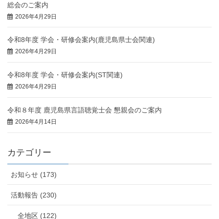
総会のご案内
2026年4月29日
令和8年度 学会・研修会案内(鹿児島県士会関連)
2026年4月29日
令和8年度 学会・研修会案内(ST関連)
2026年4月29日
令和８年度 鹿児島県言語聴覚士会 懇親会のご案内
2026年4月14日
カテゴリー
お知らせ (173)
活動報告 (230)
全地区 (122)