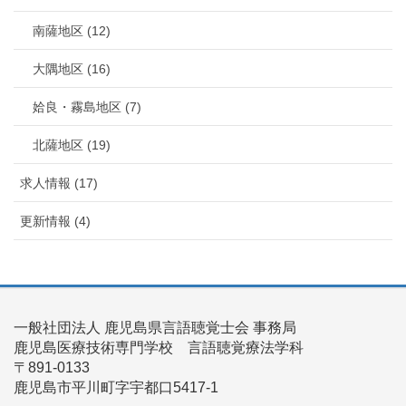
南薩地区 (12)
大隅地区 (16)
姶良・霧島地区 (7)
北薩地区 (19)
求人情報 (17)
更新情報 (4)
一般社団法人 鹿児島県言語聴覚士会 事務局
鹿児島医療技術専門学校 言語聴覚療法学科
〒891-0133
鹿児島市平川町字宇都口5417-1