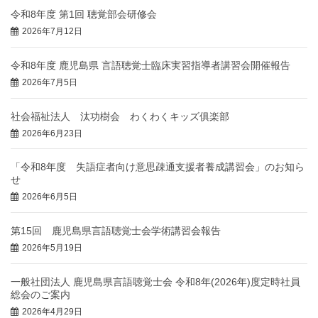
令和8年度 第1回 聴覚部会研修会
2026年7月12日
令和8年度 鹿児島県 言語聴覚士臨床実習指導者講習会開催報告
2026年7月5日
社会福祉法人 汰功樹会 わくわくキッズ俱楽部
2026年6月23日
「令和8年度 失語症者向け意思疎通支援者養成講習会」のお知ら
せ
2026年6月5日
第15回 鹿児島県言語聴覚士会学術講習会報告
2026年5月19日
一般社団法人 鹿児島県言語聴覚士会 令和8年(2026年)度定時社員
総会のご案内
2026年4月29日