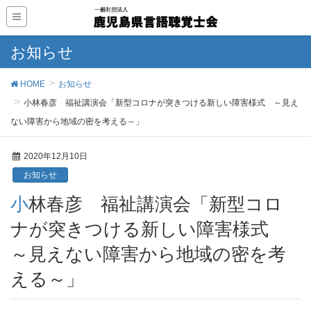
お知らせ
HOME
お知らせ
小林春彦 福祉講演会「新型コロナが突きつける新しい障害様式 ～見え
ない障害から地域の密を考える～」
2020年12月10日
お知らせ
小林春彦 福祉講演会「新型コロ
ナが突きつける新しい障害様式
～見えない障害から地域の密を考
える～」