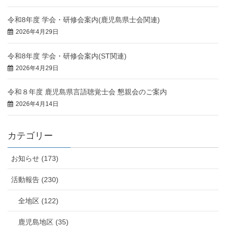
令和8年度 学会・研修会案内(鹿児島県士会関連)
2026年4月29日
令和8年度 学会・研修会案内(ST関連)
2026年4月29日
令和８年度 鹿児島県言語聴覚士会 懇親会のご案内
2026年4月14日
カテゴリー
お知らせ (173)
活動報告 (230)
全地区 (122)
鹿児島地区 (35)