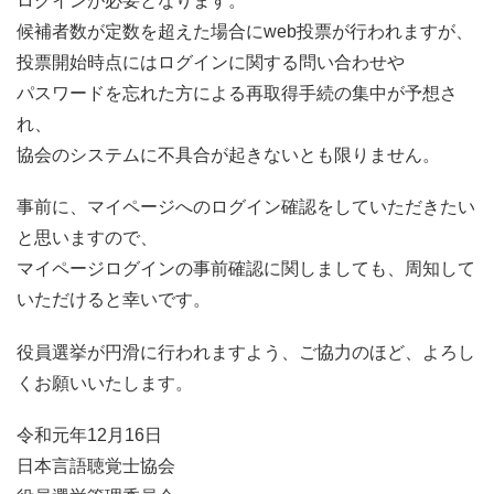
ログインが必要となります。
候補者数が定数を超えた場合にweb投票が行われますが、
投票開始時点にはログインに関する問い合わせや
パスワードを忘れた方による再取得手続の集中が予想さ
れ、
協会のシステムに不具合が起きないとも限りません。
事前に、マイページへのログイン確認をしていただきたい
と思いますので、
マイページログインの事前確認に関しましても、周知して
いただけると幸いです。
役員選挙が円滑に行われますよう、ご協力のほど、よろし
くお願いいたします。
令和元年12月16日
日本言語聴覚士協会