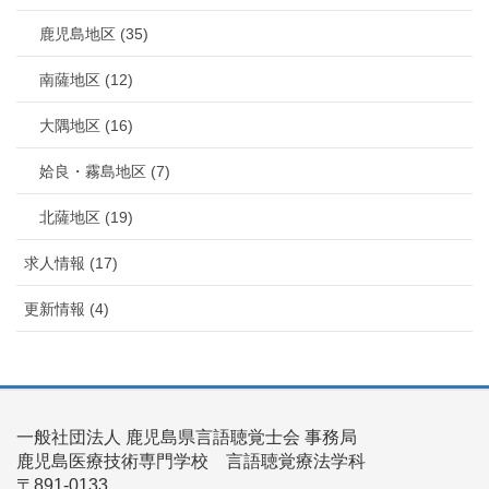
鹿児島地区 (35)
南薩地区 (12)
大隅地区 (16)
姶良・霧島地区 (7)
北薩地区 (19)
求人情報 (17)
更新情報 (4)
一般社団法人 鹿児島県言語聴覚士会 事務局
鹿児島医療技術専門学校 言語聴覚療法学科
〒891-0133