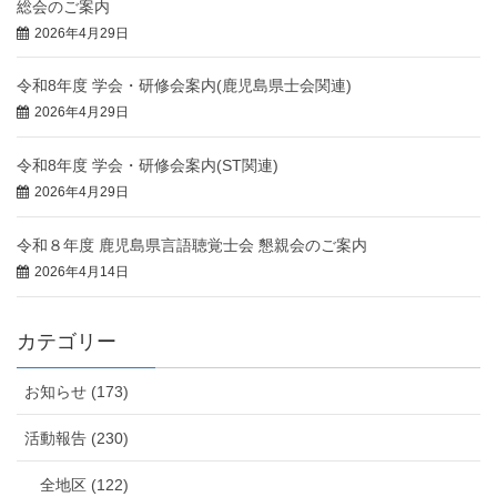
総会のご案内
2026年4月29日
令和8年度 学会・研修会案内(鹿児島県士会関連)
2026年4月29日
令和8年度 学会・研修会案内(ST関連)
2026年4月29日
令和８年度 鹿児島県言語聴覚士会 懇親会のご案内
2026年4月14日
カテゴリー
お知らせ (173)
活動報告 (230)
全地区 (122)