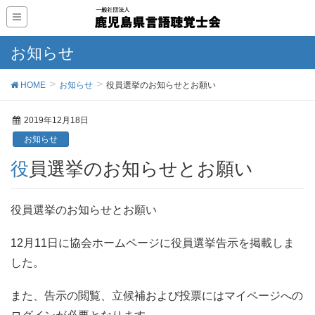
お知らせ
HOME
お知らせ
役員選挙のお知らせとお願い
2019年12月18日
お知らせ
役員選挙のお知らせとお願い
役員選挙のお知らせとお願い
12月11日に協会ホームページに役員選挙告示を掲載しま
した。
また、告示の閲覧、立候補および投票にはマイページへの