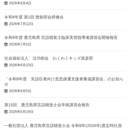
2026年8月4日
令和8年度 第1回 聴覚部会研修会
2026年7月12日
令和8年度 鹿児島県 言語聴覚士臨床実習指導者講習会開催報告
2026年7月5日
社会福祉法人 汰功樹会 わくわくキッズ俱楽部
2026年6月23日
「令和8年度 失語症者向け意思疎通支援者養成講習会」のお知ら
せ
2026年6月5日
第15回 鹿児島県言語聴覚士会学術講習会報告
2026年5月19日
一般社団法人 鹿児島県言語聴覚士会 令和8年(2026年)度定時社員