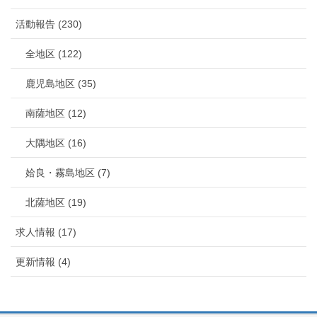
活動報告 (230)
全地区 (122)
鹿児島地区 (35)
南薩地区 (12)
大隅地区 (16)
姶良・霧島地区 (7)
北薩地区 (19)
求人情報 (17)
更新情報 (4)