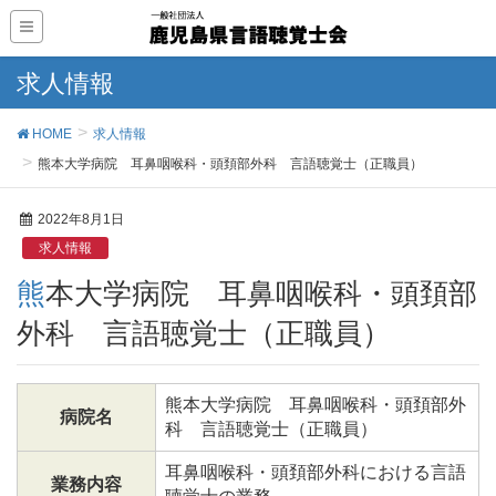
求人情報
HOME
求人情報
熊本大学病院 耳鼻咽喉科・頭頚部外科 言語聴覚士（正職員）
2022年8月1日
求人情報
熊本大学病院 耳鼻咽喉科・頭頚部
外科 言語聴覚士（正職員）
熊本大学病院 耳鼻咽喉科・頭頚部外
病院名
科 言語聴覚士（正職員）
耳鼻咽喉科・頭頚部外科における言語
業務内容