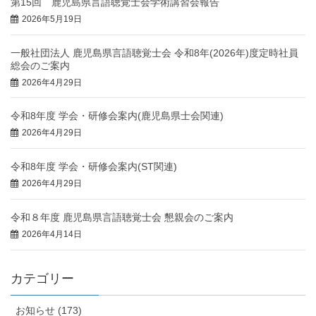
第15回 鹿児島県言語聴覚士会学術講習会報告
2026年5月19日
一般社団法人 鹿児島県言語聴覚士会 令和8年(2026年)度定時社員
総会のご案内
2026年4月29日
令和8年度 学会・研修会案内(鹿児島県士会関連)
2026年4月29日
令和8年度 学会・研修会案内(ST関連)
2026年4月29日
令和８年度 鹿児島県言語聴覚士会 懇親会のご案内
2026年4月14日
カテゴリー
お知らせ (173)