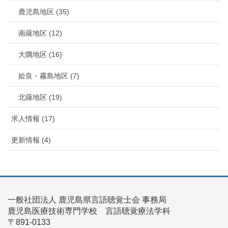
鹿児島地区 (35)
南薩地区 (12)
大隅地区 (16)
姶良・霧島地区 (7)
北薩地区 (19)
求人情報 (17)
更新情報 (4)
一般社団法人 鹿児島県言語聴覚士会 事務局
鹿児島医療技術専門学校 言語聴覚療法学科
〒891-0133