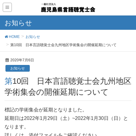
お知らせ
HOME
お知らせ
第10回 日本言語聴覚士会九州地区学術集会の開催延期について
2020年7月6日
お知らせ
第10回 日本言語聴覚士会九州地区
学術集会の開催延期について
標記の学術集会が延期となりました。
延期日は2022年1月29日（土）~2022年1月30日（日）と
なります。
詳しくは、添付ファイルをご確認ください。