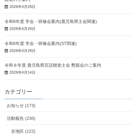
2026年4月29日
令和8年度 学会・研修会案内(鹿児島県士会関連)
2026年4月29日
令和8年度 学会・研修会案内(ST関連)
2026年4月29日
令和８年度 鹿児島県言語聴覚士会 懇親会のご案内
2026年4月14日
カテゴリー
お知らせ (173)
活動報告 (230)
全地区 (122)