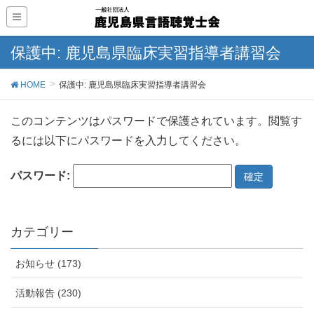
保護中: 鹿児島県臨床実習指導者講習会
HOME
保護中: 鹿児島県臨床実習指導者講習会
このコンテンツはパスワードで保護されています。閲覧す
るには以下にパスワードを入力してください。
パスワード:
カテゴリー
お知らせ (173)
活動報告 (230)