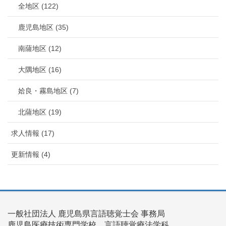
全地区 (122)
鹿児島地区 (35)
南薩地区 (12)
大隅地区 (16)
姶良・霧島地区 (7)
北薩地区 (19)
求人情報 (17)
更新情報 (4)
一般社団法人 鹿児島県言語聴覚士会 事務局
鹿児島医療技術専門学校 言語聴覚療法学科