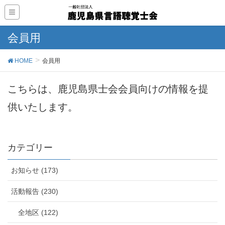
会員用
HOME
会員用
こちらは、鹿児島県士会会員向けの情報を提
供いたします。
カテゴリー
お知らせ (173)
活動報告 (230)
全地区 (122)