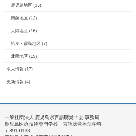
鹿児島地区 (35)
南薩地区 (12)
大隅地区 (16)
姶良・霧島地区 (7)
北薩地区 (19)
求人情報 (17)
更新情報 (4)
一般社団法人 鹿児島県言語聴覚士会 事務局
鹿児島医療技術専門学校 言語聴覚療法学科
〒891-0133