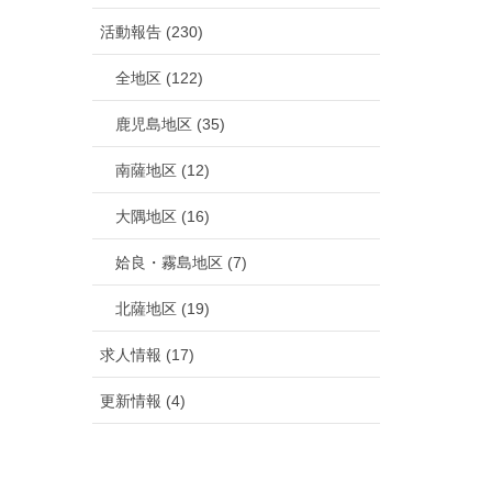
活動報告 (230)
全地区 (122)
鹿児島地区 (35)
南薩地区 (12)
大隅地区 (16)
姶良・霧島地区 (7)
北薩地区 (19)
求人情報 (17)
更新情報 (4)