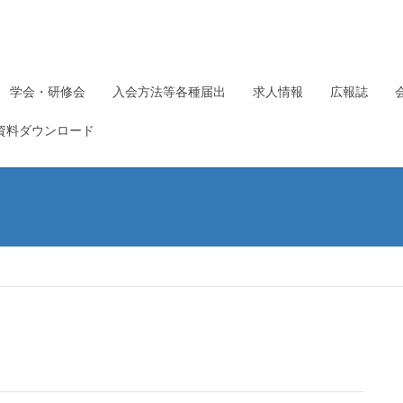
学会・研修会
入会方法等各種届出
求人情報
広報誌
資料ダウンロード