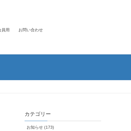
会員用
お問い合わせ
カテゴリー
お知らせ (173)