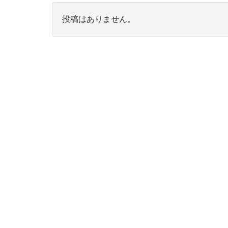
投稿はありません。