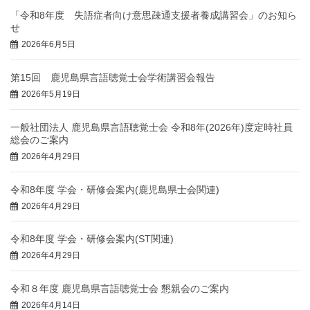
「令和8年度 失語症者向け意思疎通支援者養成講習会」のお知ら
せ
2026年6月5日
第15回 鹿児島県言語聴覚士会学術講習会報告
2026年5月19日
一般社団法人 鹿児島県言語聴覚士会 令和8年(2026年)度定時社員
総会のご案内
2026年4月29日
令和8年度 学会・研修会案内(鹿児島県士会関連)
2026年4月29日
令和8年度 学会・研修会案内(ST関連)
2026年4月29日
令和８年度 鹿児島県言語聴覚士会 懇親会のご案内
2026年4月14日