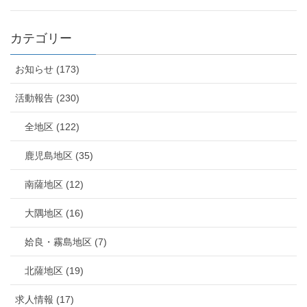
カテゴリー
お知らせ (173)
活動報告 (230)
全地区 (122)
鹿児島地区 (35)
南薩地区 (12)
大隅地区 (16)
姶良・霧島地区 (7)
北薩地区 (19)
求人情報 (17)