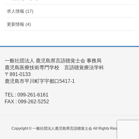
求人情報 (17)
更新情報 (4)
一般社団法人 鹿児島県言語聴覚士会 事務局
鹿児島医療技術専門学校 言語聴覚療法学科
〒891-0133
鹿児島市平川町字宇都口5417-1
TEL : 099-261-6161
FAX : 099-262-5252
Copyright © 一般社団法人鹿児島県言語聴覚士会 All Rights Reserved.