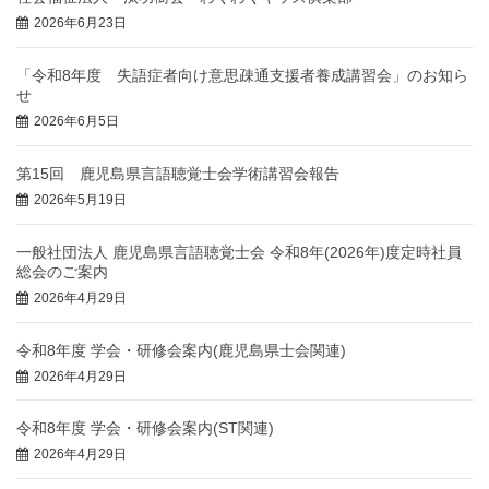
2026年6月23日
「令和8年度 失語症者向け意思疎通支援者養成講習会」のお知ら
せ
2026年6月5日
第15回 鹿児島県言語聴覚士会学術講習会報告
2026年5月19日
一般社団法人 鹿児島県言語聴覚士会 令和8年(2026年)度定時社員
総会のご案内
2026年4月29日
令和8年度 学会・研修会案内(鹿児島県士会関連)
2026年4月29日
令和8年度 学会・研修会案内(ST関連)
2026年4月29日