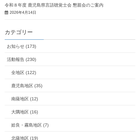
令和８年度 鹿児島県言語聴覚士会 懇親会のご案内
2026年4月14日
カテゴリー
お知らせ (173)
活動報告 (230)
全地区 (122)
鹿児島地区 (35)
南薩地区 (12)
大隅地区 (16)
姶良・霧島地区 (7)
北薩地区 (19)