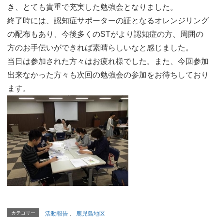
き、とても貴重で充実した勉強会となりました。
終了時には、認知症サポーターの証となるオレンジリング
の配布もあり、今後多くのSTがより認知症の方、周囲の
方のお手伝いができれば素晴らしいなと感じました。
当日は参加された方々はお疲れ様でした。また、今回参加
出来なかった方々も次回の勉強会の参加をお待ちしており
ます。
カテゴリー
活動報告
、
鹿児島地区