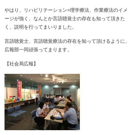
やはり、リハビリテーション=理学療法、作業療法のイメ
ージが強く、なんとか言語聴覚士の存在も知って頂きた
く、説明を行ってまいりました。
言語聴覚士、言語聴覚療法の存在を知って頂けるように、
広報部一同頑張ってまります。
【社会局広報】