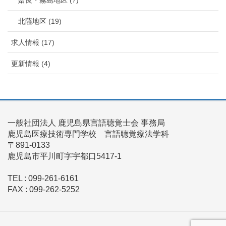
姶良・霧島地区 (7)
北薩地区 (19)
求人情報 (17)
更新情報 (4)
一般社団法人 鹿児島県言語聴覚士会 事務局
鹿児島医療技術専門学校 言語聴覚療法学科
〒891-0133
鹿児島市平川町字宇都口5417-1
TEL : 099-261-6161
FAX : 099-262-5252