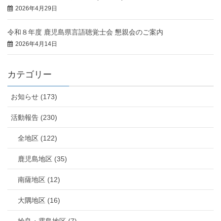
2026年4月29日
令和８年度 鹿児島県言語聴覚士会 懇親会のご案内
2026年4月14日
カテゴリー
お知らせ (173)
活動報告 (230)
全地区 (122)
鹿児島地区 (35)
南薩地区 (12)
大隅地区 (16)