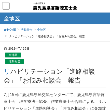
全地区
HOME
活動報告
全地区
リハビリテーション「進路相談会」「お悩み相談会」報告
2012年7月15日
全地区
活動報告
リハビリテーション「進路相談
会」「お悩み相談会」報告
7月15日に鹿児島県民交流センターにて、鹿児島県言語聴
覚士会、理学療法士協会、作業療法士会合同による、リハ
ビリテーション「進路相談会」「お悩み相談会」に参加致