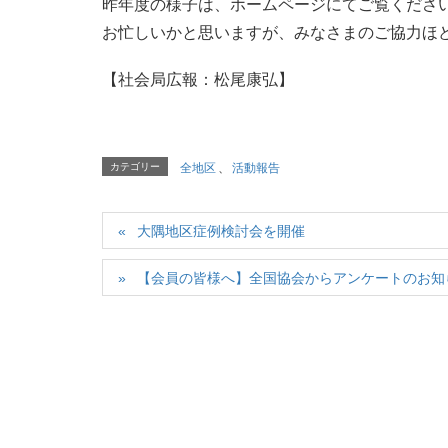
昨年度の様子は、ホームページにてご覧くださ
お忙しいかと思いますが、みなさまのご協力ほ
【社会局広報：松尾康弘】
カテゴリー
全地区
、
活動報告
大隅地区症例検討会を開催
【会員の皆様へ】全国協会からアンケートのお知