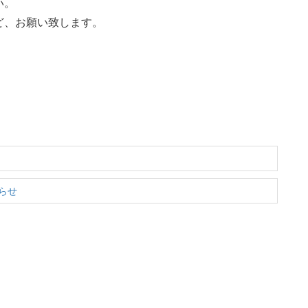
い。
ど、お願い致します。
らせ