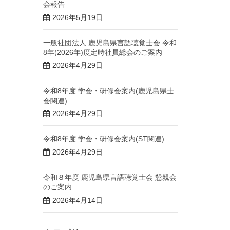
会報告
2026年5月19日
一般社団法人 鹿児島県言語聴覚士会 令和
8年(2026年)度定時社員総会のご案内
2026年4月29日
令和8年度 学会・研修会案内(鹿児島県士
会関連)
2026年4月29日
令和8年度 学会・研修会案内(ST関連)
2026年4月29日
令和８年度 鹿児島県言語聴覚士会 懇親会
のご案内
2026年4月14日