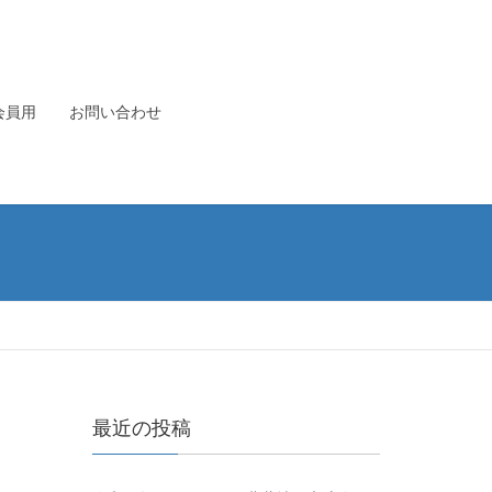
会員用
お問い合わせ
最近の投稿