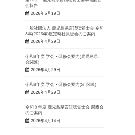
会報告
2026年5月19日
一般社団法人 鹿児島県言語聴覚士会 令和
8年(2026年)度定時社員総会のご案内
2026年4月29日
令和8年度 学会・研修会案内(鹿児島県士
会関連)
2026年4月29日
令和8年度 学会・研修会案内(ST関連)
2026年4月29日
令和８年度 鹿児島県言語聴覚士会 懇親会
のご案内
2026年4月14日