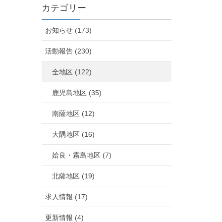
カテゴリー
お知らせ (173)
活動報告 (230)
全地区 (122)
鹿児島地区 (35)
南薩地区 (12)
大隅地区 (16)
姶良・霧島地区 (7)
北薩地区 (19)
求人情報 (17)
更新情報 (4)