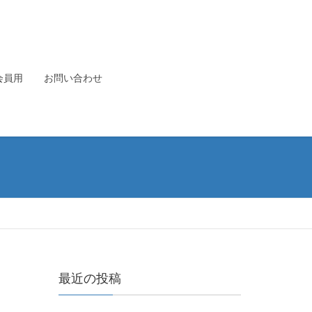
会員用
お問い合わせ
最近の投稿