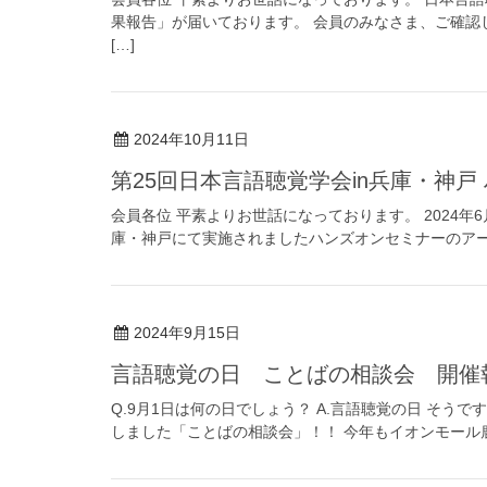
果報告」が届いております。 会員のみなさま、ご確認
[…]
2024年10月11日
第25回日本言語聴覚学会in兵庫・神
会員各位 平素よりお世話になっております。 2024年6
庫・神戸にて実施されましたハンズオンセミナーのアー
2024年9月15日
言語聴覚の日 ことばの相談会 開催
Q.9月1日は何の日でしょう？ A.言語聴覚の日 そう
しました「ことばの相談会」！！ 今年もイオンモール鹿