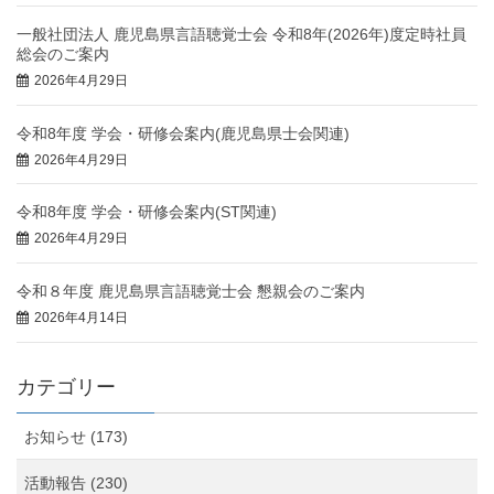
一般社団法人 鹿児島県言語聴覚士会 令和8年(2026年)度定時社員
総会のご案内
2026年4月29日
令和8年度 学会・研修会案内(鹿児島県士会関連)
2026年4月29日
令和8年度 学会・研修会案内(ST関連)
2026年4月29日
令和８年度 鹿児島県言語聴覚士会 懇親会のご案内
2026年4月14日
カテゴリー
お知らせ (173)
活動報告 (230)