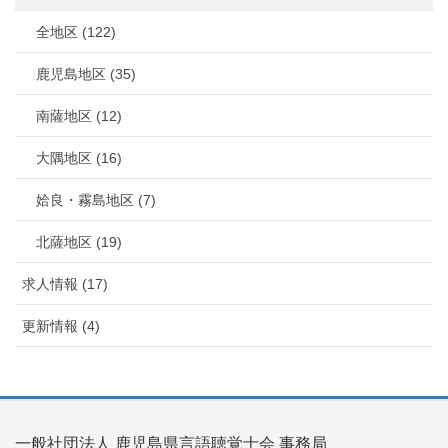
全地区 (122)
鹿児島地区 (35)
南薩地区 (12)
大隅地区 (16)
姶良・霧島地区 (7)
北薩地区 (19)
求人情報 (17)
更新情報 (4)
一般社団法人 鹿児島県言語聴覚士会 事務局