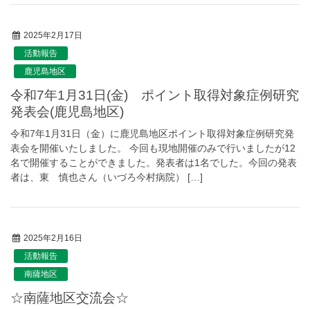
2025年2月17日
活動報告
鹿児島地区
令和7年1月31日(金) ポイント取得対象症例研究
発表会(鹿児島地区)
令和7年1月31日（金）に鹿児島地区ポイント取得対象症例研究発
表会を開催いたしました。 今回も現地開催のみで行いましたが12
名で開催することができました。発表者は1名でした。今回の発表
者は、東 慎也さん（いづろ今村病院） […]
2025年2月16日
活動報告
南薩地区
☆南薩地区交流会☆