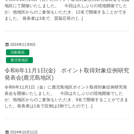
地区にて開催いたしました。 今回は久しぶりの現地開催でした
が、他地区からのご参加もいただき、12名で開催することができ
ました。 発表者は3名で、質疑応答の […]
2024年11月8日
活動報告
鹿児島地区
令和6年11月1日(金) ポイント取得対象症例研究
発表会(鹿児島地区)
令和6年11月1日（金）に鹿児島地区ポイント取得対象症例研究発
表会を開催いたしました。 今回は久しぶりの現地開催でした
が、他地区からのご参加もいただき、9名で開催することができま
した。発表者は1名で症例は2例でしたので […]
2024年10月11日