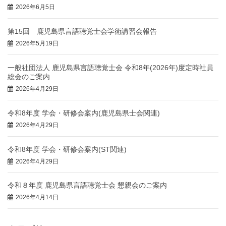
2026年6月5日
第15回 鹿児島県言語聴覚士会学術講習会報告
2026年5月19日
一般社団法人 鹿児島県言語聴覚士会 令和8年(2026年)度定時社員
総会のご案内
2026年4月29日
令和8年度 学会・研修会案内(鹿児島県士会関連)
2026年4月29日
令和8年度 学会・研修会案内(ST関連)
2026年4月29日
令和８年度 鹿児島県言語聴覚士会 懇親会のご案内
2026年4月14日