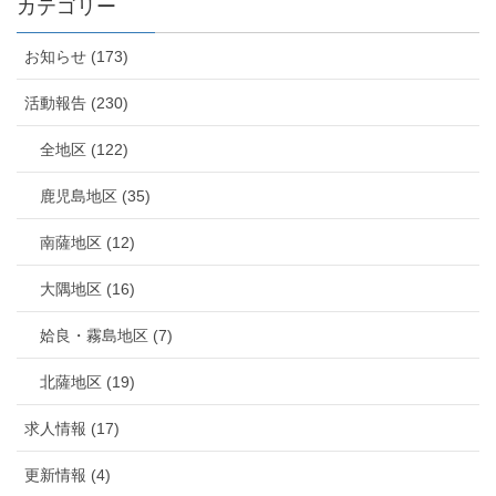
カテゴリー
お知らせ (173)
活動報告 (230)
全地区 (122)
鹿児島地区 (35)
南薩地区 (12)
大隅地区 (16)
姶良・霧島地区 (7)
北薩地区 (19)
求人情報 (17)
更新情報 (4)