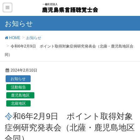
お知らせ
HOME
お知らせ
令和6年2月9日 ポイント取得対象症例研究発表会（北薩・鹿児島地区合
同）
2024年2月10日
お知らせ
活動報告
鹿児島地区
北薩地区
令和6年2月9日 ポイント取得対象
症例研究発表会（北薩・鹿児島地区
合同）