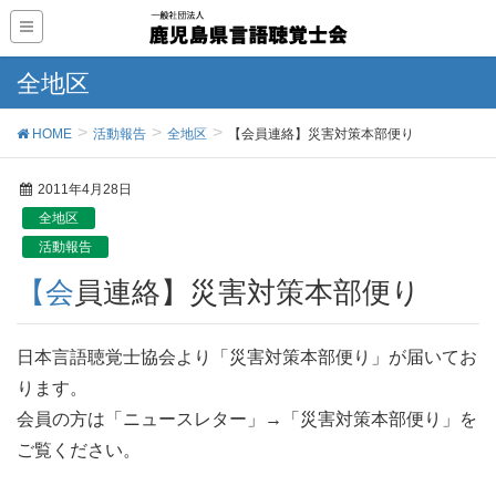
全地区
HOME
活動報告
全地区
【会員連絡】災害対策本部便り
2011年4月28日
全地区
活動報告
【会員連絡】災害対策本部便り
日本言語聴覚士協会より「災害対策本部便り」が届いてお
ります。
会員の方は「ニュースレター」→「災害対策本部便り」を
ご覧ください。