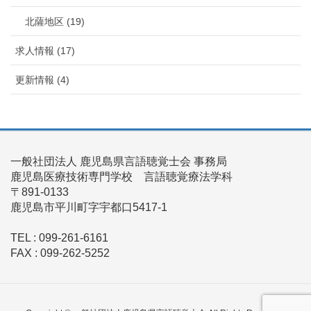
北薩地区 (19)
求人情報 (17)
更新情報 (4)
一般社団法人 鹿児島県言語聴覚士会 事務局
鹿児島医療技術専門学校 言語聴覚療法学科
〒891-0133
鹿児島市平川町字宇都口5417-1
TEL : 099-261-6161
FAX : 099-262-5252