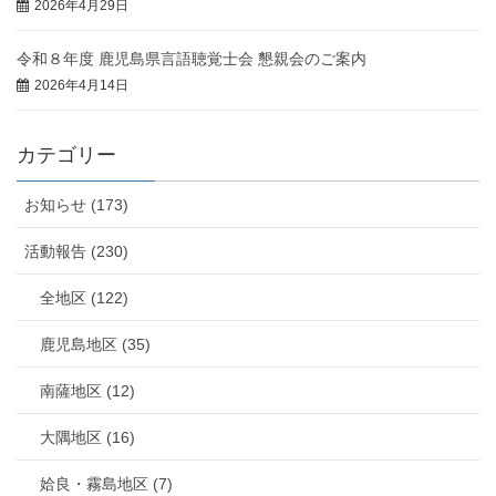
2026年4月29日
令和８年度 鹿児島県言語聴覚士会 懇親会のご案内
2026年4月14日
カテゴリー
お知らせ (173)
活動報告 (230)
全地区 (122)
鹿児島地区 (35)
南薩地区 (12)
大隅地区 (16)
姶良・霧島地区 (7)