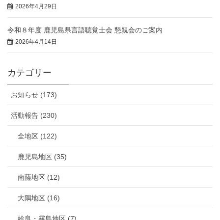
2026年4月29日
令和８年度 鹿児島県言語聴覚士会 懇親会のご案内
2026年4月14日
カテゴリー
お知らせ (173)
活動報告 (230)
全地区 (122)
鹿児島地区 (35)
南薩地区 (12)
大隅地区 (16)
姶良・霧島地区 (7)