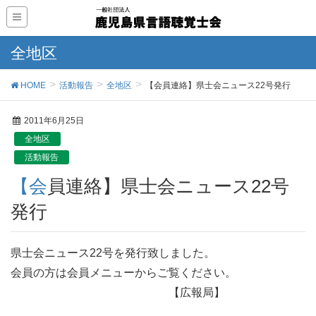
全地区
HOME
活動報告
全地区
【会員連絡】県士会ニュース22号発行
2011年6月25日
全地区
活動報告
【会員連絡】県士会ニュース22号
発行
県士会ニュース22号を発行致しました。
会員の方は会員メニューからご覧ください。
【広報局】