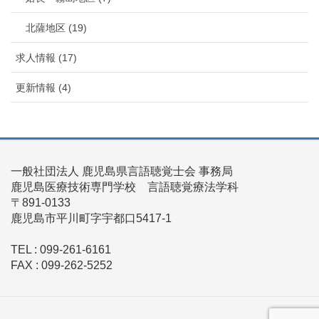
北薩地区 (19)
求人情報 (17)
更新情報 (4)
一般社団法人 鹿児島県言語聴覚士会 事務局
鹿児島医療技術専門学校 言語聴覚療法学科
〒891-0133
鹿児島市平川町字宇都口5417-1
TEL : 099-261-6161
FAX : 099-262-5252