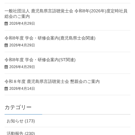
一般社団法人 鹿児島県言語聴覚士会 令和8年(2026年)度定時社員
総会のご案内
2026年4月29日
令和8年度 学会・研修会案内(鹿児島県士会関連)
2026年4月29日
令和8年度 学会・研修会案内(ST関連)
2026年4月29日
令和８年度 鹿児島県言語聴覚士会 懇親会のご案内
2026年4月14日
カテゴリー
お知らせ (173)
活動報告 (230)