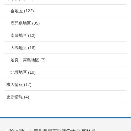
全地区 (122)
鹿児島地区 (35)
南薩地区 (12)
大隅地区 (16)
姶良・霧島地区 (7)
北薩地区 (19)
求人情報 (17)
更新情報 (4)