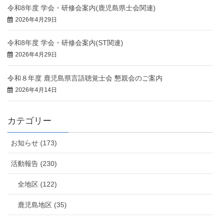
令和8年度 学会・研修会案内(鹿児島県士会関連)
2026年4月29日
令和8年度 学会・研修会案内(ST関連)
2026年4月29日
令和８年度 鹿児島県言語聴覚士会 懇親会のご案内
2026年4月14日
カテゴリー
お知らせ (173)
活動報告 (230)
全地区 (122)
鹿児島地区 (35)