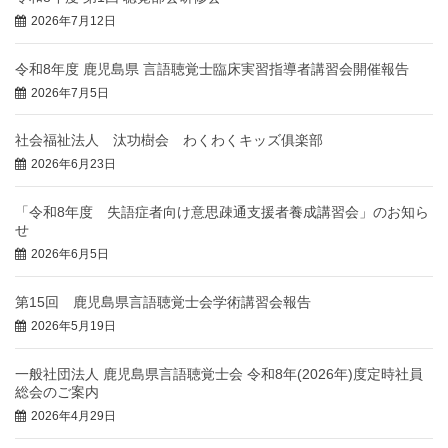
2026年7月12日
令和8年度 鹿児島県 言語聴覚士臨床実習指導者講習会開催報告
2026年7月5日
社会福祉法人 汰功樹会 わくわくキッズ俱楽部
2026年6月23日
「令和8年度 失語症者向け意思疎通支援者養成講習会」のお知ら
せ
2026年6月5日
第15回 鹿児島県言語聴覚士会学術講習会報告
2026年5月19日
一般社団法人 鹿児島県言語聴覚士会 令和8年(2026年)度定時社員
総会のご案内
2026年4月29日