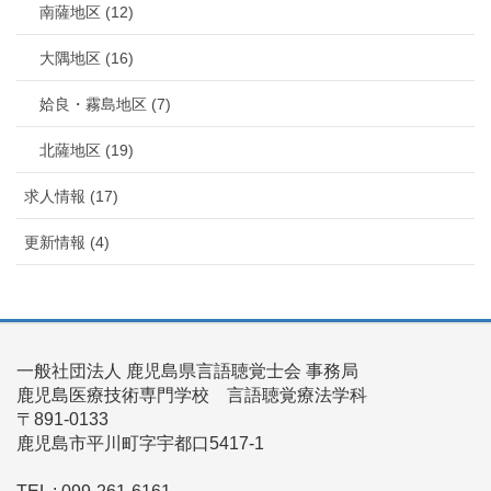
南薩地区 (12)
大隅地区 (16)
姶良・霧島地区 (7)
北薩地区 (19)
求人情報 (17)
更新情報 (4)
一般社団法人 鹿児島県言語聴覚士会 事務局
鹿児島医療技術専門学校 言語聴覚療法学科
〒891-0133
鹿児島市平川町字宇都口5417-1