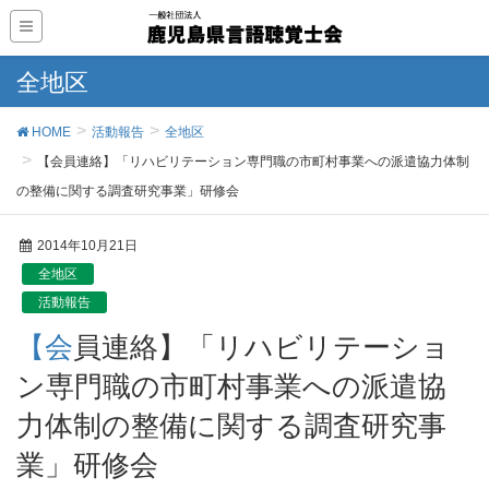
全地区
HOME
活動報告
全地区
【会員連絡】「リハビリテーション専門職の市町村事業への派遣協力体制
の整備に関する調査研究事業」研修会
2014年10月21日
全地区
活動報告
【会員連絡】「リハビリテーショ
ン専門職の市町村事業への派遣協
力体制の整備に関する調査研究事
業」研修会